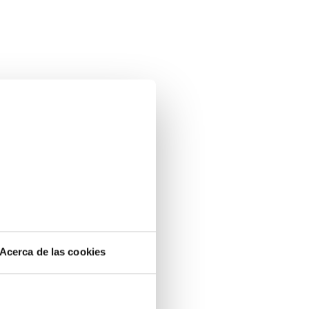
Acerca de las cookies