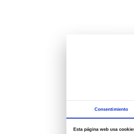
Consentimiento
Esta página web usa cookie