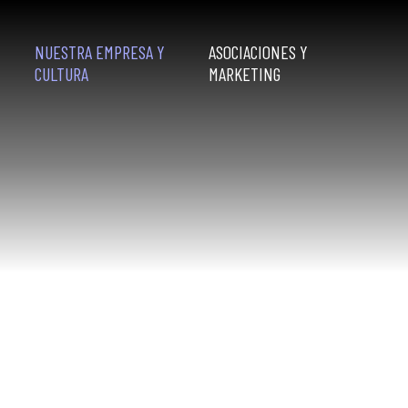
NUESTRA EMPRESA Y
ASOCIACIONES Y
CULTURA
MARKETING