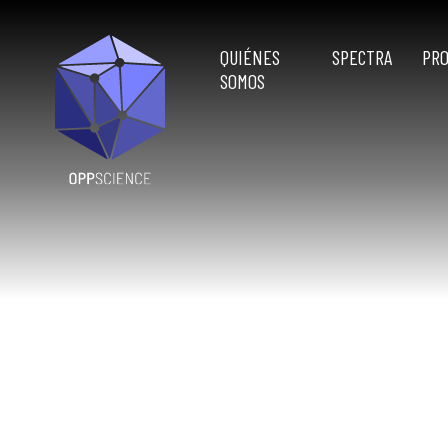
QUIÉNES
SPECTRA
PR
SOMOS