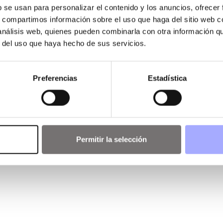
b se usan para personalizar el contenido y los anuncios, ofrecer
s, compartimos información sobre el uso que haga del sitio web 
 análisis web, quienes pueden combinarla con otra información q
r del uso que haya hecho de sus servicios.
Preferencias
Estadística
Permitir la selección