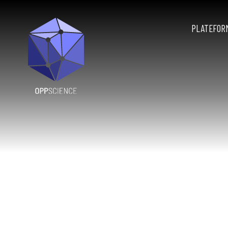
PLATEFOR