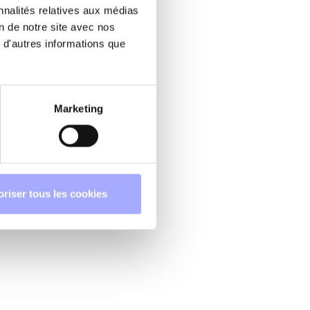
nnalités relatives aux médias
on de notre site avec nos
 d'autres informations que
Marketing
oriser tous les cookies