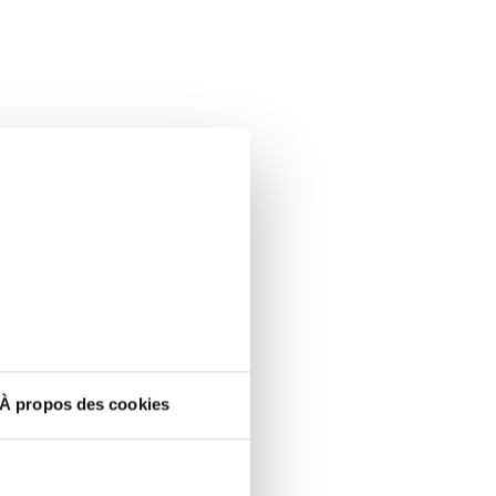
À propos des cookies