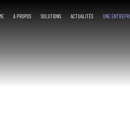
ME
A PROPOS
SOLUTIONS
ACTUALITÉS
UNE ENTREPR