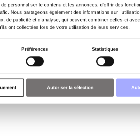
e personnaliser le contenu et les annonces, d'offrir des fonctio
rafic. Nous partageons également des informations sur l'utilisati
, de publicité et d'analyse, qui peuvent combiner celles-ci avec
ils ont collectées lors de votre utilisation de leurs services.
Préférences
Statistiques
quement
Autoriser la sélection
Aut