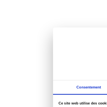
Consentement
Ce site web utilise des cook