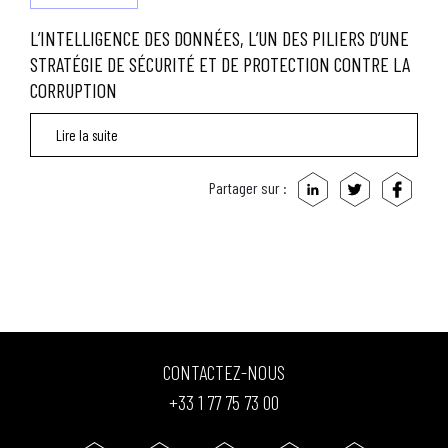
L’INTELLIGENCE DES DONNÉES, L’UN DES PILIERS D’UNE
STRATÉGIE DE SÉCURITÉ ET DE PROTECTION CONTRE LA
CORRUPTION
Lire la suite
Partager sur :
CONTACTEZ-NOUS
+33 1 77 75 73 00