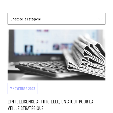
Choix de la catégorie
7 NOVEMBRE 2023
L’INTELLIGENCE ARTIFICIELLE, UN ATOUT POUR LA
VEILLE STRATÉGIQUE