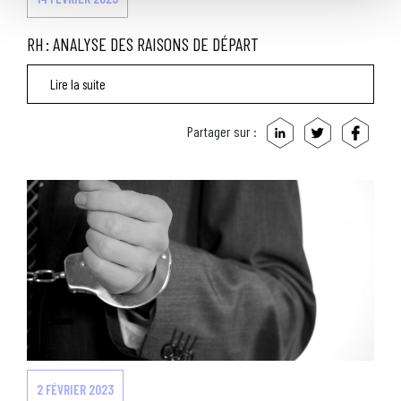
RH : ANALYSE DES RAISONS DE DÉPART
Lire la suite
Partager sur :
2 FÉVRIER 2023