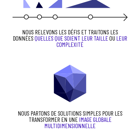
NOUS RELEVONS LES DÉFIS ET TRAITONS LES
DONNÉES
QUELLES QUE SOIENT LEUR TAILLE
OU
LEUR
COMPLEXITÉ
NOUS PARTONS DE SOLUTIONS SIMPLES POUR LES
TRANSFORMER EN UNE
IMAGE GLOBALE
MULTIDIMENSIONNELLE