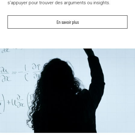
s’appuyer pour trouver des arguments ou insights.
En savoir plus