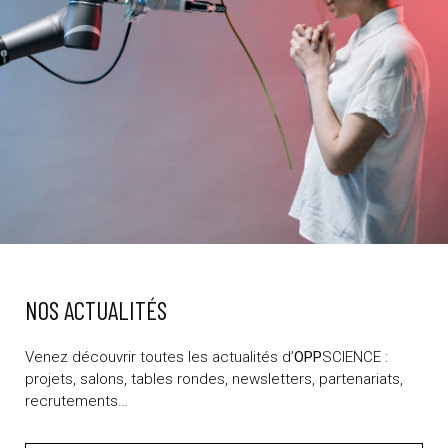
NOS ACTUALITÉS
Venez découvrir toutes les actualités d’
OPP
SCIENCE :
projets, salons, tables rondes, newsletters, partenariats,
recrutements…