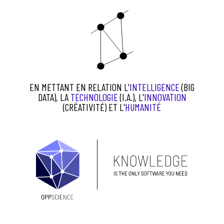
EN METTANT EN RELATION L'
INTELLIGENCE
(BIG
DATA), LA
TECHNOLOGIE
(I.A.), L'
INNOVATION
(CRÉATIVITÉ) ET L'
HUMANITÉ