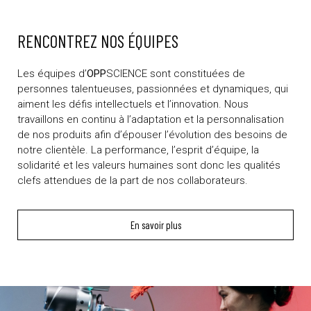
RENCONTREZ NOS ÉQUIPES
Les équipes d’
OPP
SCIENCE sont constituées de
personnes talentueuses, passionnées et dynamiques, qui
aiment les défis intellectuels et l’innovation. Nous
travaillons en continu à l’adaptation et la personnalisation
de nos produits afin d’épouser l’évolution des besoins de
notre clientèle. La performance, l’esprit d’équipe, la
solidarité et les valeurs humaines sont donc les qualités
clefs attendues de la part de nos collaborateurs.
En savoir plus